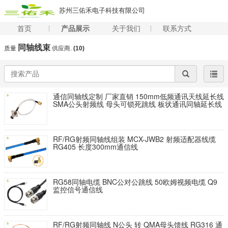
苏州三佑禾电子科技有限公司
首页
产品展示
关于我们
联系方式
同轴线束
质量
供应商.
(10)
通信同轴线定制 厂家直销 150mm低频通讯天线延长线
SMA公头射频线 母头可锁死跳线 板状通讯同轴延长线
RF/RG射频同轴线组装 MCX-JWB2 射频适配器线缆
RG405 长度300mm通信线
RG58同轴电缆 BNC公对公跳线 50欧姆视频电缆 Q9
监控信号通信线
RF/RG射频同轴线 N公头 转 QMA母头馈线 RG316 通