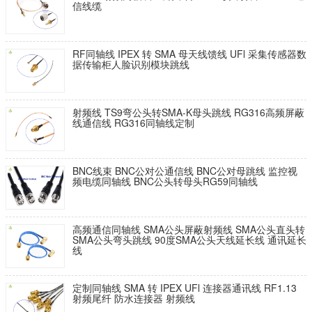
信线缆
RF同轴线 IPEX 转 SMA 母天线馈线 UFl 采集传感器数
据传输柜人脸识别模块跳线
射频线 TS9弯公头转SMA-K母头跳线 RG316高频屏蔽
线通信线 RG316同轴线定制
BNC线束 BNC公对公通信线 BNC公对母跳线 监控视
频电缆同轴线 BNC公头转母头RG59同轴线
高频通信同轴线 SMA公头屏蔽射频线 SMA公头直头转
SMA公头弯头跳线 90度SMA公头天线延长线 通讯延长
线
定制同轴线 SMA 转 IPEX UFl 连接器通讯线 RF1.13
射频尾纤 防水连接器 射频线