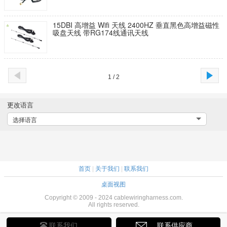
15DBI 高增益 Wifi 天线 2400HZ 垂直黑色高增益磁性
吸盘天线 带RG174线通讯天线
1 / 2
更改语言
选择语言
首页
|
关于我们
|
联系我们
桌面视图
Copyright © 2009 - 2024 cablewiringharness.com.
All rights reserved.
联系我们
联系供应商