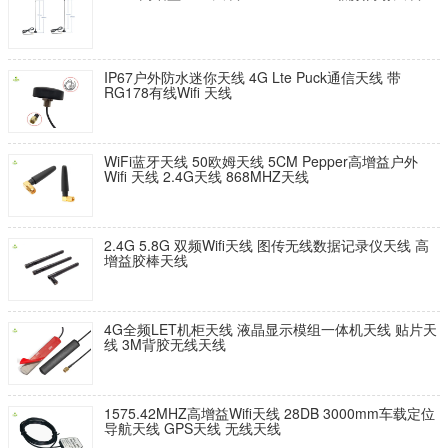
IP67户外防水迷你天线 4G Lte Puck通信天线 带
RG178有线Wifi 天线
WiFi蓝牙天线 50欧姆天线 5CM Pepper高增益户外
Wifi 天线 2.4G天线 868MHZ天线
2.4G 5.8G 双频Wifi天线 图传无线数据记录仪天线 高
增益胶棒天线​
4G全频LET机柜天线 液晶显示模组一体机天线 贴片天
线 3M背胶无线天线
1575.42MHZ高增益Wifi天线 28DB 3000mm车载定位
导航天线 GPS天线 无线天线